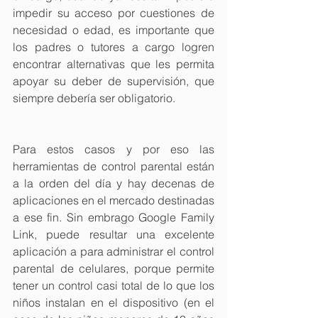
impedir su acceso por cuestiones de 
necesidad o edad, es importante que 
los padres o tutores a cargo logren 
encontrar alternativas que les permita 
apoyar su deber de supervisión, que 
siempre debería ser obligatorio.
Para estos casos y por eso las 
herramientas de control parental están 
a la orden del día y hay decenas de 
aplicaciones en el mercado destinadas 
a ese fin. Sin embrago Google Family 
Link, puede resultar una excelente 
aplicación a para administrar el control 
parental de celulares, porque permite 
tener un control casi total de lo que los 
niños instalan en el dispositivo (en el 