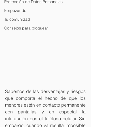
Protección de Datos Personales
Empezando
Tu comunidad
Consejos para bloguear
Sabemos de las desventajas y riesgos 
que comporta el hecho de que los 
menores estén en contacto permanente 
con pantallas y en especial la 
interacción con el teléfono celular. Sin 
embargo, cuando ya resulta imposible 