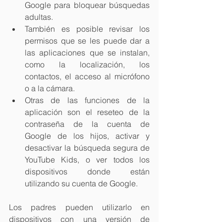
Google para bloquear búsquedas 
adultas.  
También es posible revisar los 
permisos que se les puede dar a 
las aplicaciones que se instalan, 
como la localización, los 
contactos, el acceso al micrófono 
o a la cámara.  
Otras de las funciones de la 
aplicación son el reseteo de la 
contraseña de la cuenta de 
Google de los hijos, activar y 
desactivar la búsqueda segura de 
YouTube Kids, o ver todos los 
dispositivos donde están 
utilizando su cuenta de Google. 
Los padres pueden utilizarlo en 
dispositivos con una versión de 