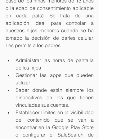
caso de los niños menores de 13 años 
o la edad de consentimiento aplicable 
en cada país). Se trata de una 
aplicación ideal para controlar a 
nuestros hijos menores cuando se ha 
tomado la decisión de darles celular. 
Les permite a los padres:
Administrar las horas de pantalla 
de los hijos  
Gestionar las apps que pueden 
utilizar  
Saber dónde están siempre los 
dispositivos en los que tienen 
vinculadas sus cuentas.  
Establecer límites en la visibilidad 
del contenido que se van a 
encontrar en la Google Play Store 
o configurar el SafeSearch de 