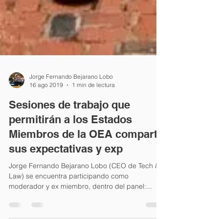
Jorge Fernando Bejarano Lobo
16 ago 2019
1 min de lectura
Sesiones de trabajo que
permitirán a los Estados
Miembros de la OEA compartir
sus expectativas y exp
Jorge Fernando Bejarano Lobo (CEO de Tech &
Law) se encuentra participando como
moderador y ex miembro, dentro del panel:...