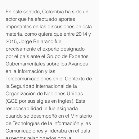
En este sentido, Colombia ha sido un 
actor que ha efectuado aportes 
importantes en las discusiones en esta 
materia, como quiera que entre 2014 y 
2015, Jorge Bejarano fue 
precisamente el experto designado 
por el país ante el Grupo de Expertos 
Gubernamentales sobre los Avances 
en la Información y las 
Telecomunicaciones en el Contexto de 
la Seguridad Internacional de la 
Organización de Naciones Unidas 
(GGE por sus siglas en inglés). Esta 
responsabilidad le fue asignada 
cuando se desempeñó en el Ministerio 
de Tecnologías de la Información y las 
Comunicaciones y lideraba en el país 
aspectos relacionados con la 