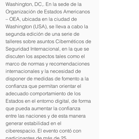
Washington, DC,. En la sede de la 
Organización de Estados Americanos 
– OEA, ubicada en la ciudad de 
Washington (USA), se lleva a cabo la 
segunda edición de una serie de 
talleres sobre asuntos Cibernéticos de 
Seguridad Internacional, en la que se 
discuten los aspectos tales como el 
marco de normas y recomendaciones 
internacionales y la necesidad de 
disponer de medidas de fomento a la 
confianza que permitan orientar el 
adecuado comportamiento de los 
Estados en el entorno digital, de forma 
que pueda aumentar la confianza 
entre las naciones y de esta manera 
generar estabilidad en el 
ciberespacio. El evento contó con 
participantes de más de 25 