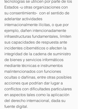
tecnologías se utilicen por parte de los 
Estados -u otras organizaciones con 
su consentimiento-  con el sentido de 
adelantar actividades 
internacionalmente ilícitas, o que por 
ejemplo, dañen intencionadamente 
infraestructuras fundamentales, limiten 
sus capacidades de respuesta ante 
incidentes cibernéticos o afecten la 
integridad de la cadena de suministro 
de bienes y servicios informáticos 
mediante técnicas e instrumentos 
malintencionados con funciones 
ocultas o dañinas, entre otras posibles 
acciones que podrían dar lugar a 
conflictos con dificultades particulares 
en aspectos tales como la aplicación 
del derecho internacional, dada su 
fuente digital.