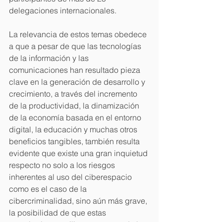
delegaciones internacionales.
La relevancia de estos temas obedece 
a que a pesar de que las tecnologías 
de la información y las 
comunicaciones han resultado pieza 
clave en la generación de desarrollo y 
crecimiento, a través del incremento 
de la productividad, la dinamización 
de la economía basada en el entorno 
digital, la educación y muchas otros 
beneficios tangibles, también resulta 
evidente que existe una gran inquietud 
respecto no solo a los riesgos 
inherentes al uso del ciberespacio 
como es el caso de la 
cibercriminalidad, sino aún más grave, 
la posibilidad de que estas 