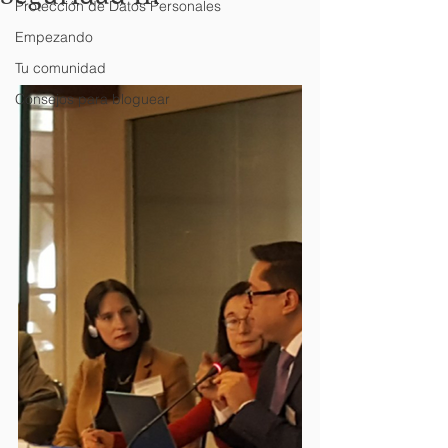
Protección de Datos Personales
Empezando
Tu comunidad
Consejos para bloguear