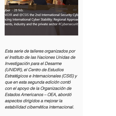
Esta serie de talleres organizados por 
el Instituto de las Naciones Unidas de 
Investigación para el Desarme 
(UNIDIR), el Centro de Estudios 
Estratégicos e Internacionales (CSIS) y 
que en esta segunda edición contó 
con el apoyo de la Organización de 
Estados Americanos – OEA, abordó 
aspectos dirigidos a mejorar la 
estabilidad cibernética internacional.