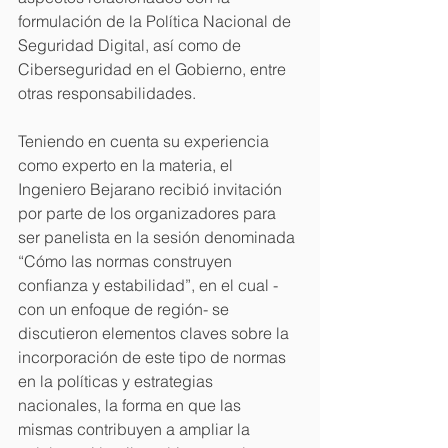
formulación de la Política Nacional de 
Seguridad Digital, así como de 
Ciberseguridad en el Gobierno, entre 
otras responsabilidades.
Teniendo en cuenta su experiencia 
como experto en la materia, el 
Ingeniero Bejarano recibió invitación 
por parte de los organizadores para 
ser panelista en la sesión denominada 
“Cómo las normas construyen 
confianza y estabilidad”, en el cual -
con un enfoque de región- se 
discutieron elementos claves sobre la 
incorporación de este tipo de normas 
en la políticas y estrategias 
nacionales, la forma en que las 
mismas contribuyen a ampliar la 