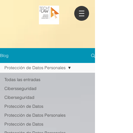
Blog
Protección de Datos Personales
Todas las entradas
Cibersseguridad
Ciberseguridad
Protección de Datos
Protección de Datos Personales
Protección de Datos