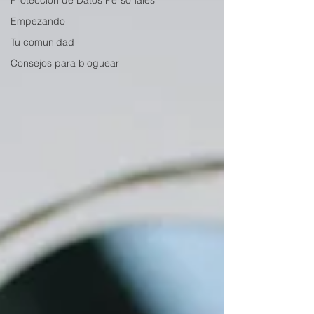
Protección de Datos Personales
Empezando
Tu comunidad
Consejos para bloguear